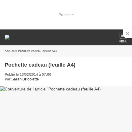
Publicité
MENU
Accueil
» Pochette cadeau (feuille A4)
Pochette cadeau (feuille A4)
Publié le 13/02/2014 à 07:00
Par
Sarah Bricolette