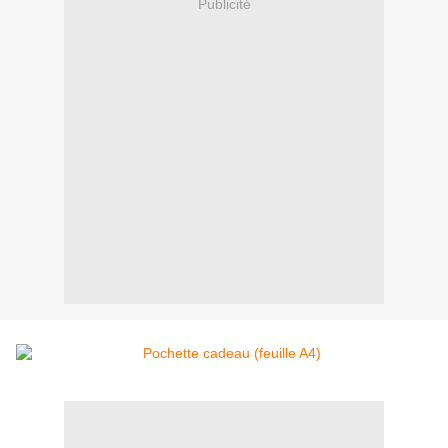
Publicité