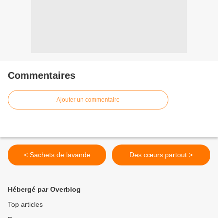
Commentaires
Ajouter un commentaire
< Sachets de lavande
Des cœurs partout >
Hébergé par Overblog
Top articles