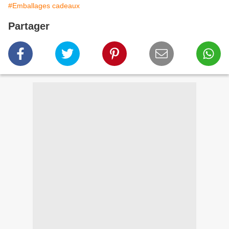
#Emballages cadeaux
Partager