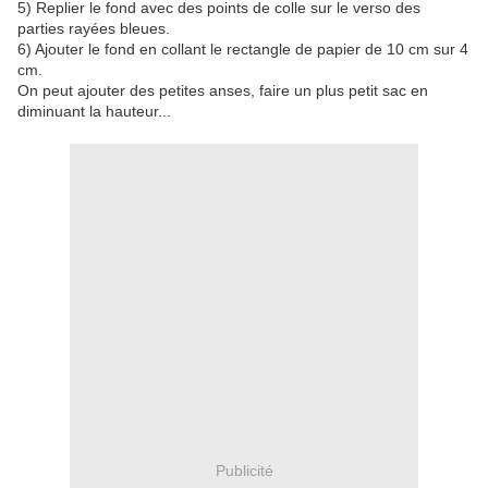
5) Replier le fond avec des points de colle sur le verso des
parties rayées bleues.
6) Ajouter le fond en collant le rectangle de papier de 10 cm sur 4
cm.
On peut ajouter des petites anses, faire un plus petit sac en
diminuant la hauteur...
Publicité