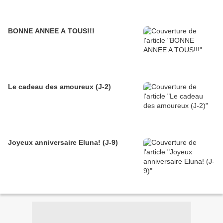
BONNE ANNEE A TOUS!!!
Le cadeau des amoureux (J-2)
Joyeux anniversaire Eluna! (J-9)