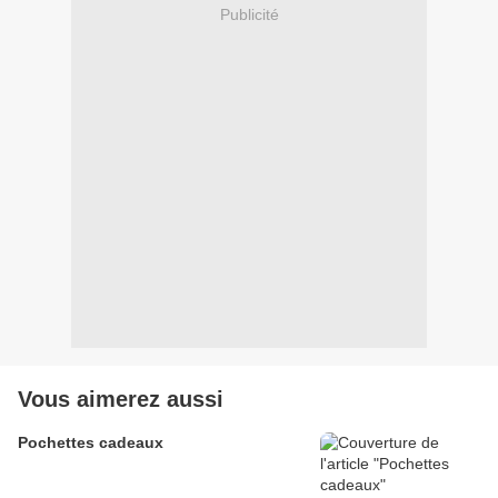
Publicité
Vous aimerez aussi
Pochettes cadeaux