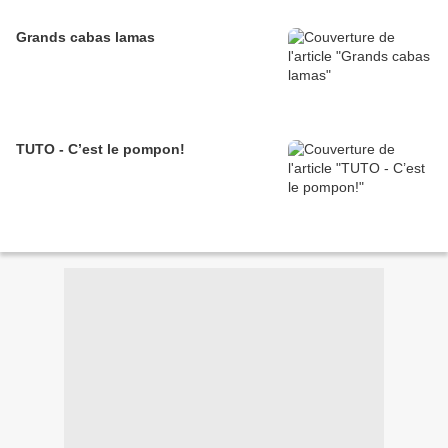
Grands cabas lamas
TUTO - C’est le pompon!