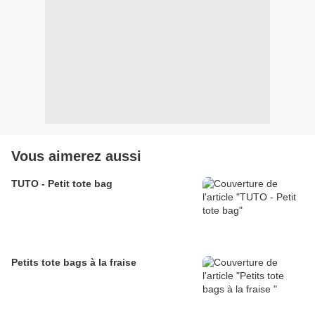
Vous aimerez aussi
TUTO - Petit tote bag
Petits tote bags à la fraise