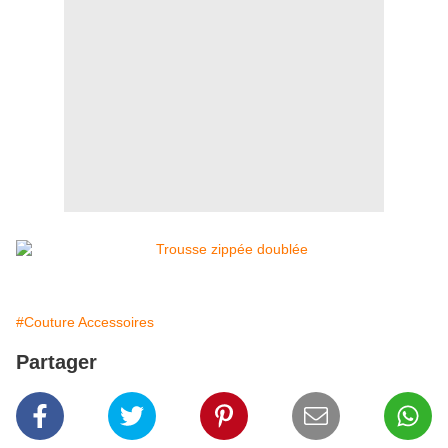
#Couture Accessoires
Partager