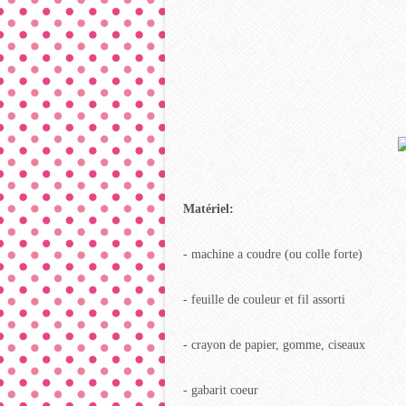
Matériel:
- machine a coudre (ou colle forte)
- feuille de couleur et fil assorti
- crayon de papier, gomme, ciseaux
- gabarit coeur