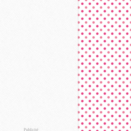
Publicité