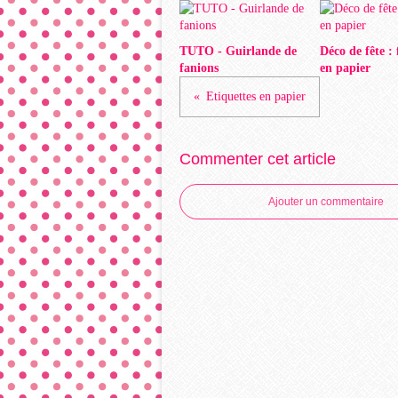
TUTO - Guirlande de
Déco de fête :
fanions
en papier
Etiquettes en papier
Commenter cet article
Ajouter un commentaire