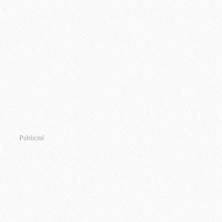
Publicité