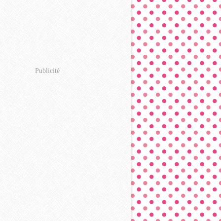
Publicité