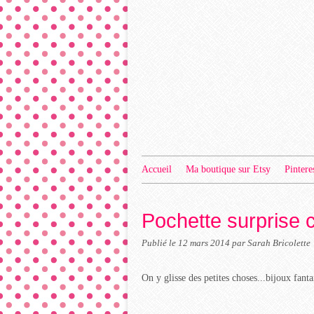
Accueil
Ma boutique sur Etsy
Pintere
Pochette surprise 
Publié le
12 mars 2014
par Sarah Bricolette
On y glisse des petites choses...bijoux fantai