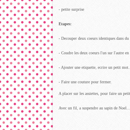
- petite surprise
Etapes:
- Decouper deux coeurs identiques dans du 
- Coudre les deux coeurs l'un sur l'autre en 
- Ajouter une etiquette, ecrire un petit mot.
- Faire une couture pour fermer.
A placer sur les assiettes, pour faire un peti
Avec un fil, a suspendre au sapin de Noel...