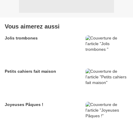
Vous aimerez aussi
Jolis trombones
Petits cahiers fait maison
Joyeuses Pâques !