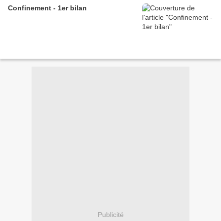
Confinement - 1er bilan
Publicité