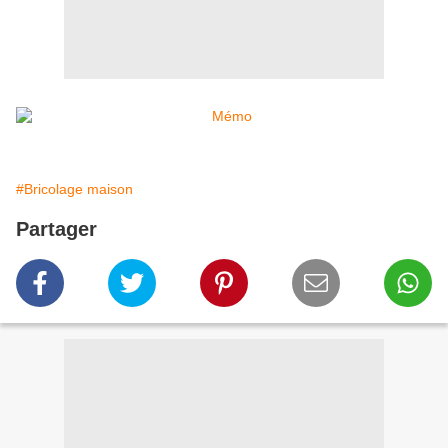
#Bricolage maison
Partager