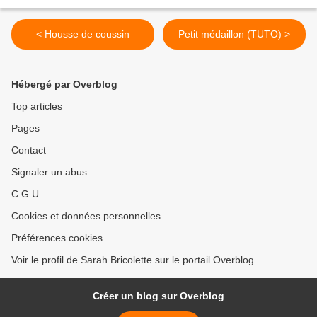
< Housse de coussin
Petit médaillon (TUTO) >
Hébergé par Overblog
Top articles
Pages
Contact
Signaler un abus
C.G.U.
Cookies et données personnelles
Préférences cookies
Voir le profil de Sarah Bricolette sur le portail Overblog
Créer un blog sur Overblog