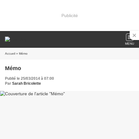
Publicité
MENU
Accueil
» Mémo
Mémo
Publié le 25/03/2014 à 07:00
Par
Sarah Bricolette