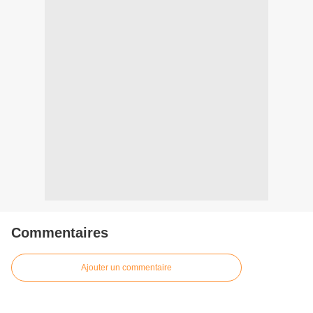
Commentaires
Ajouter un commentaire