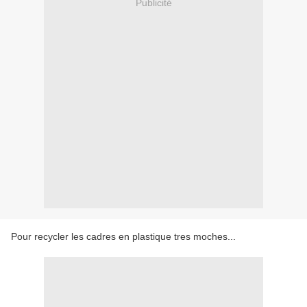
Publicité
Pour recycler les cadres en plastique tres moches...