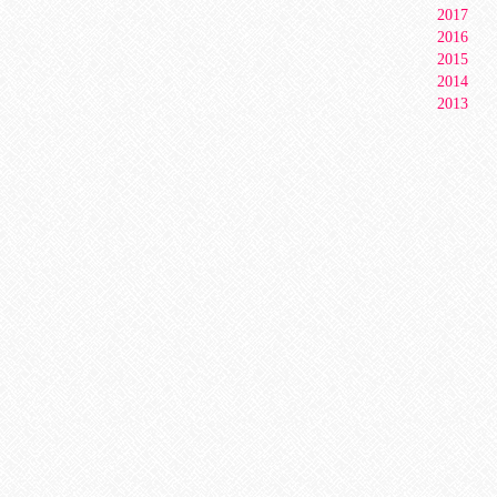
2017
2016
2015
2014
2013