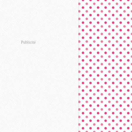
Publicité