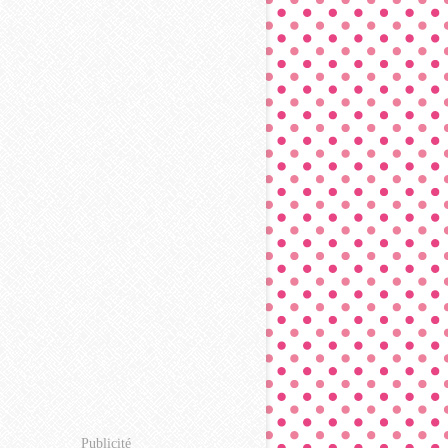
Publicité