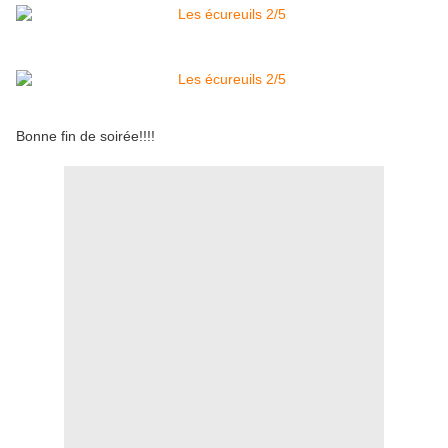
Bonne fin de soirée!!!!