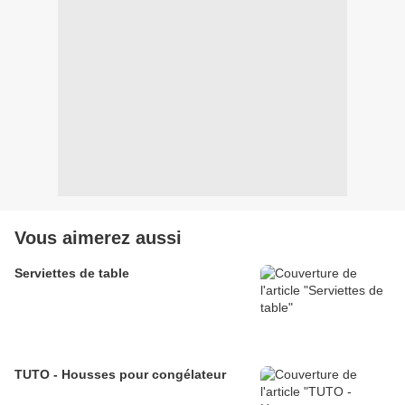
Vous aimerez aussi
Serviettes de table
TUTO - Housses pour congélateur