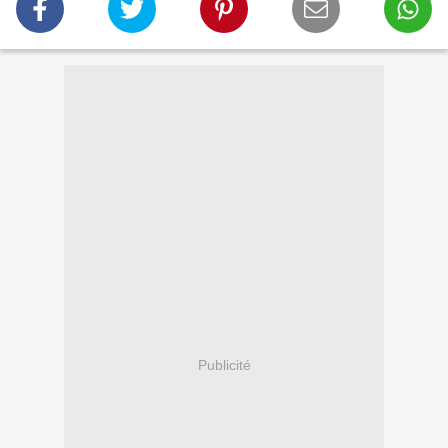
Publicité