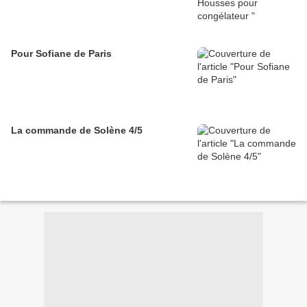
Pour Sofiane de Paris
La commande de Solène 4/5