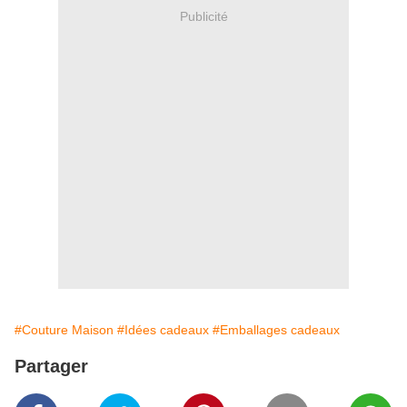
Publicité
#Couture Maison
#Idées cadeaux
#Emballages cadeaux
Partager