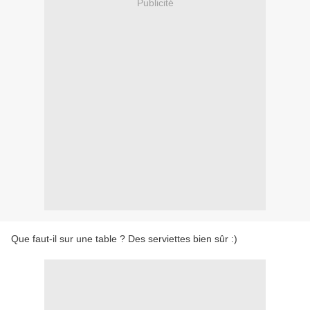
Publicité
Que faut-il sur une table ? Des serviettes bien sûr :)