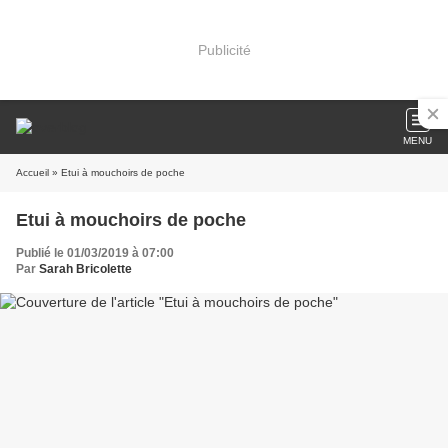
Publicité
MENU
Accueil
» Etui à mouchoirs de poche
Etui à mouchoirs de poche
Publié le 01/03/2019 à 07:00
Par
Sarah Bricolette