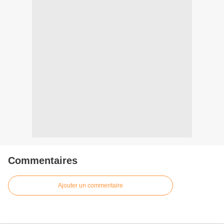
Commentaires
Ajouter un commentaire