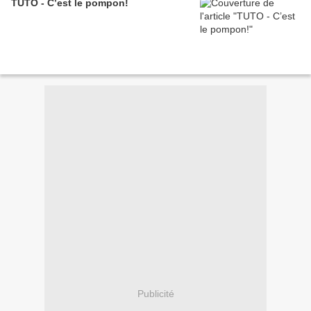
TUTO - C’est le pompon!
Publicité