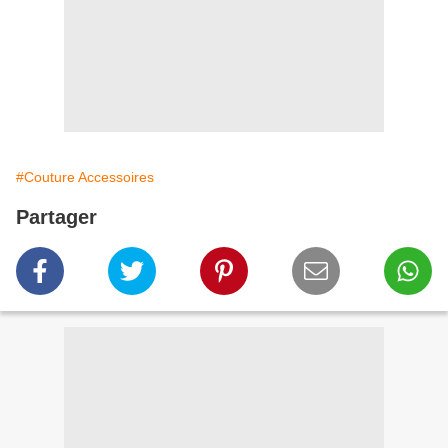
#Couture Accessoires
Partager