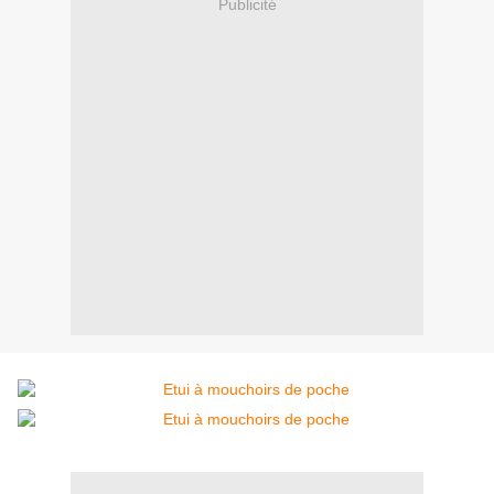
Publicité