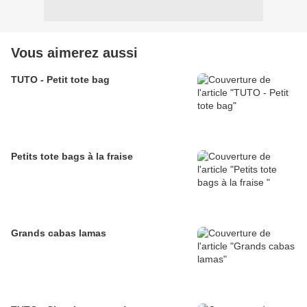
Vous aimerez aussi
TUTO - Petit tote bag
Petits tote bags à la fraise
Grands cabas lamas