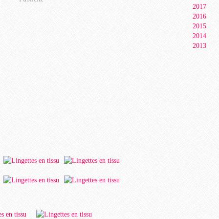
2017
2016
2015
2014
2013