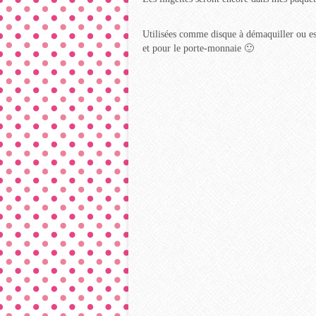
Utilisées comme disque à démaquiller ou ess
et pour le porte-monnaie 🙂