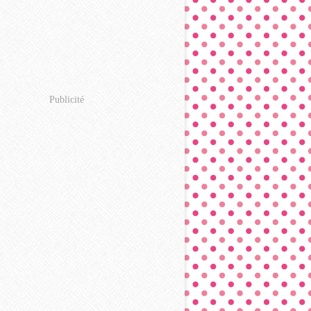
Publicité