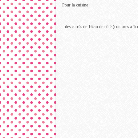
Pour la cuisine :
- des carrés de 16cm de côté (coutures à 1c