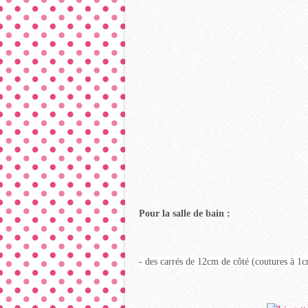
Pour la salle de bain :
- des carrés de 12cm de côté (coutures à 1c