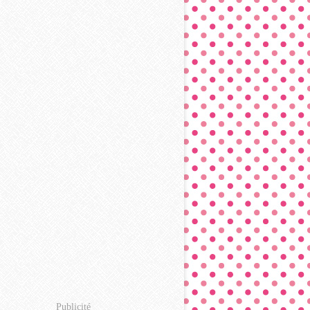
Publicité