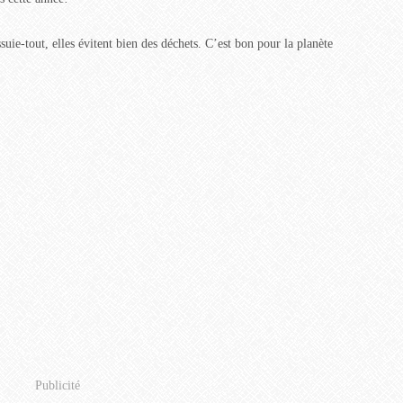
uie-tout, elles évitent bien des déchets. C’est bon pour la planète
Publicité