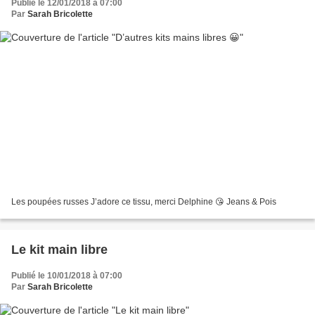
Publié le 12/01/2018 à 07:00
Par
Sarah Bricolette
Les poupées russes J’adore ce tissu, merci Delphine 😘 Jeans & Pois
Le kit main libre
Publié le 10/01/2018 à 07:00
Par
Sarah Bricolette