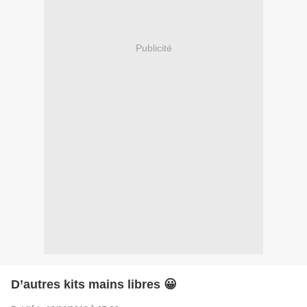
Publicité
D’autres kits mains libres 😀