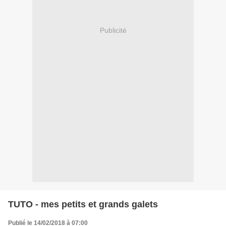
Publicité
TUTO - mes petits et grands galets
Publié le 14/02/2018 à 07:00