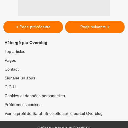
< Page précédente
Page suivante >
Hébergé par Overblog
Top articles
Pages
Contact
Signaler un abus
C.G.U.
Cookies et données personnelles
Préférences cookies
Voir le profil de Sarah Bricolette sur le portail Overblog