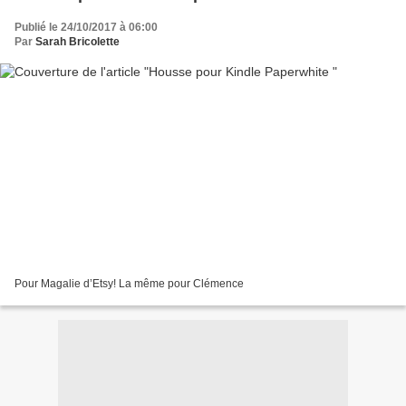
Publié le 24/10/2017 à 06:00
Par
Sarah Bricolette
Pour Magalie d’Etsy! La même pour Clémence