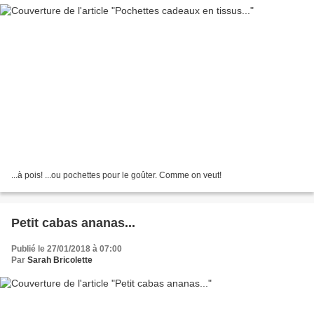
...à pois! ...ou pochettes pour le goûter. Comme on veut!
Petit cabas ananas...
Publié le 27/01/2018 à 07:00
Par
Sarah Bricolette