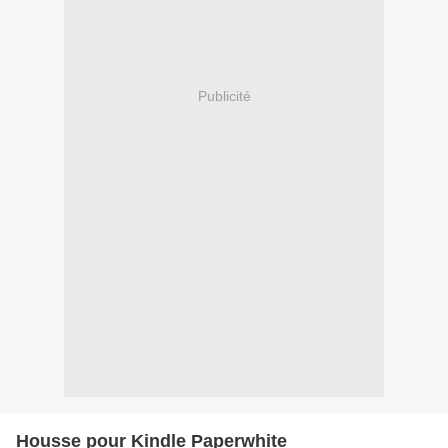
Publicité
Housse pour Kindle Paperwhite