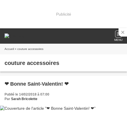
Publicité
MENU
Accueil
» couture accessoires
couture accessoires
❤ Bonne Saint-Valentin! ❤
Publié le 14/02/2018 à 07:00
Par
Sarah Bricolette