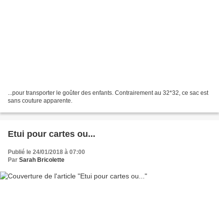
...pour transporter le goûter des enfants. Contrairement au 32*32, ce sac est
sans couture apparente.
Etui pour cartes ou...
Publié le 24/01/2018 à 07:00
Par
Sarah Bricolette