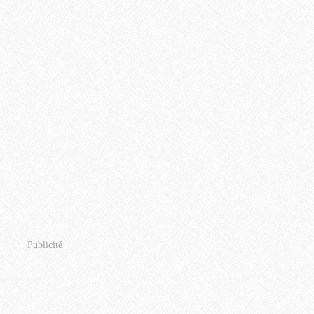
Publicité