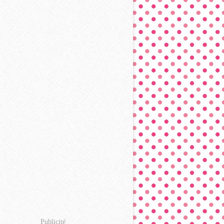
Publicité