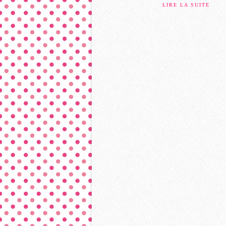
LIRE LA SUITE