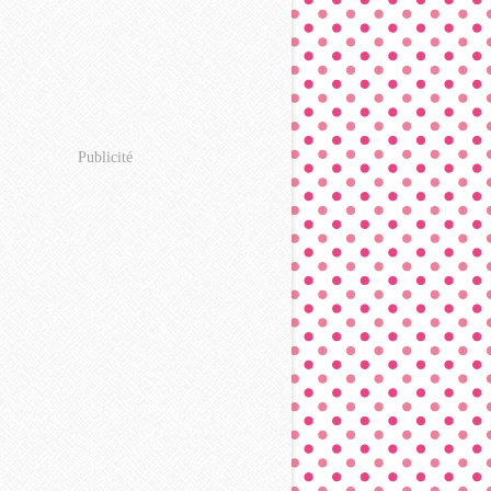
Publicité