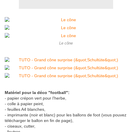
Le cône
Matériel pour la déco "football":
- papier crépon vert pour l'herbe,
- colle à papier peint,
- feuilles A4 blanches,
- imprimante (noir et blanc) pour les ballons de foot (vous pouvez
télécharger le ballon en fin de page),
- ciseaux, cutter,
- feutres,