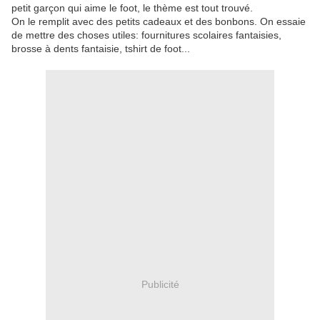
petit garçon qui aime le foot, le thème est tout trouvé.
On le remplit avec des petits cadeaux et des bonbons. On essaie
de mettre des choses utiles: fournitures scolaires fantaisies,
brosse à dents fantaisie, tshirt de foot...
Publicité