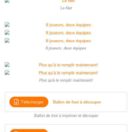
Le filet
8 joueurs, deux équipes
Plus qu'à le remplir maintenant!
Télécharger
Ballon de foot à découper
Ballon de foot à imprimer et découper