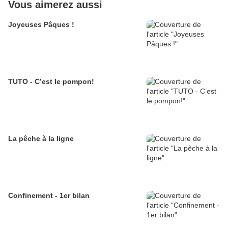
Vous aimerez aussi
Joyeuses Pâques !
TUTO - C’est le pompon!
La pêche à la ligne
Confinement - 1er bilan