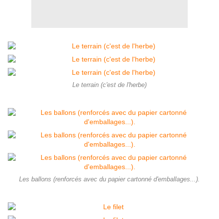
Le terrain (c'est de l'herbe)
Les ballons (renforcés avec du papier cartonné d'emballages...).