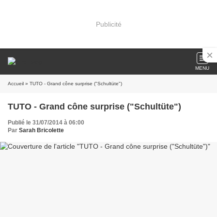
Publicité
MENU
Accueil
» TUTO - Grand cône surprise ("Schultüte")
TUTO - Grand cône surprise ("Schultüte")
Publié le 31/07/2014 à 06:00
Par
Sarah Bricolette