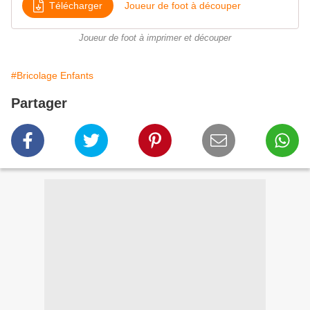
Télécharger
Joueur de foot à découper
Joueur de foot à imprimer et découper
#Bricolage Enfants
Partager