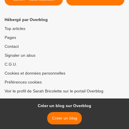
Hébergé par Overblog
Top articles
Pages
Contact
Signaler un abus
C.G.U.
Cookies et données personnelles
Préférences cookies
Voir le profil de Sarah Bricolette sur le portail Overblog
Créer un blog sur Overblog
Créer un blog