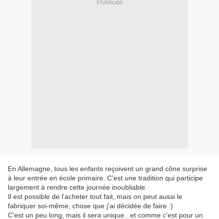
Publicité
En Allemagne, tous les enfants reçoivent un grand cône surprise
à leur entrée en école primaire. C'est une tradition qui participe
largement à rendre cette journée inoubliable.
Il est possible de l'acheter tout fait, mais on peut aussi le
fabriquer soi-même, chose que j'ai décidée de faire :)
C'est un peu long, mais il sera unique...et comme c'est pour un