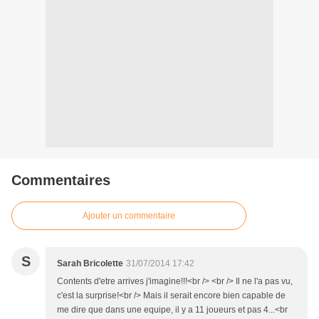
Commentaires
Ajouter un commentaire
S
Sarah Bricolette
31/07/2014 17:42
Contents d'etre arrives j'imagine!!!<br /> <br /> Il ne l'a pas vu,
c'est la surprise!<br /> Mais il serait encore bien capable de
me dire que dans une equipe, il y a 11 joueurs et pas 4...<br