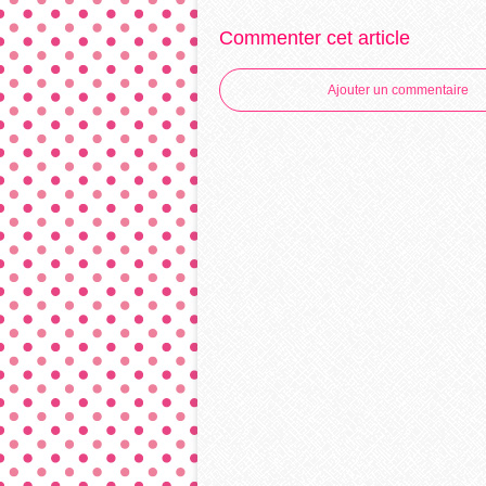
Commenter cet article
Ajouter un commentaire