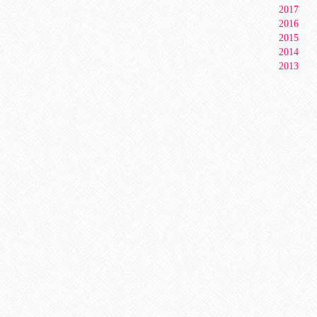
2017
2016
2015
2014
2013