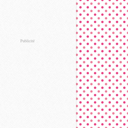
Publicité