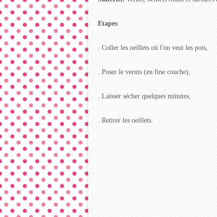
Etapes
:
. Coller les oeillets où l'on veut les pois,
. Poser le vernis (en fine couche),
. Laisser sécher quelques minutes,
. Retirer les oeillets.