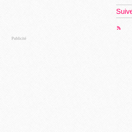
Suiv
Publicité