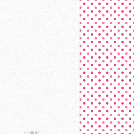
Publicité